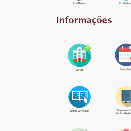
Informações
.