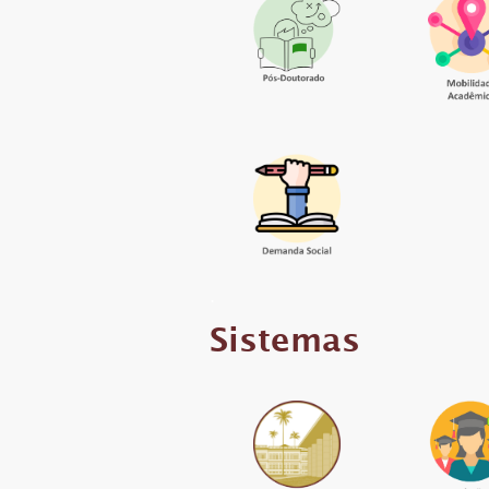
.
Sistemas