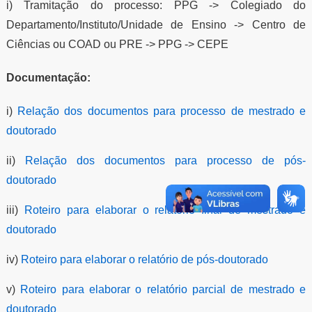
i) Tramitação do processo: PPG -> Colegiado do
Departamento/Instituto/Unidade de Ensino -> Centro de
Ciências ou COAD ou PRE -> PPG -> CEPE
Documentação:
i)
Relação dos documentos para processo de mestrado e
doutorado
ii)
Relação dos documentos para processo de pós-
doutorado
iii)
Roteiro para elaborar o relatório final de mestrado e
doutorado
iv)
Roteiro para elaborar o relatório de pós-doutorado
v)
Roteiro para elaborar o relatório parcial de mestrado e
doutorado