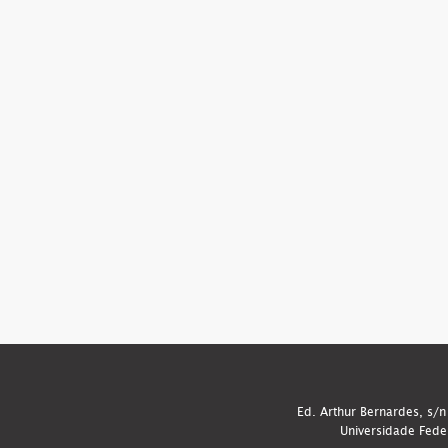
Ed. Arthur Bernardes, s/n
Universidade Fede