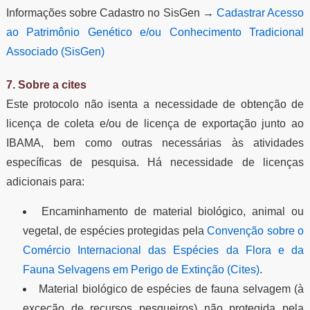
Informações sobre Cadastro no SisGen →
Cadastrar Acesso
ao Patrimônio Genético e/ou Conhecimento Tradicional
Associado (SisGen)
7. Sobre a cites
Este protocolo não isenta a necessidade de obtenção de
licença de coleta e/ou de licença de exportação junto ao
IBAMA, bem como outras necessárias às atividades
específicas de pesquisa. Há necessidade de licenças
adicionais para:
Encaminhamento de material biológico, animal ou
vegetal, de espécies protegidas pela
Convenção sobre o
Comércio Internacional das Espécies da Flora e da
Fauna Selvagens em Perigo de Extinção (Cites)
.
Material biológico de espécies de fauna selvagem (à
exceção de recursos pesqueiros) não protegida pela