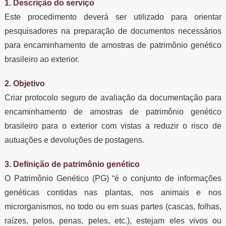
1. Descrição do serviço
Este procedimento deverá ser utilizado para orientar
pesquisadores na preparação de documentos necessários
para encaminhamento de amostras de patrimônio genético
brasileiro ao exterior.
2. O
bjetivo
Criar protocolo seguro de avaliação da documentação para
encaminhamento de amostras de patrimônio genético
brasileiro para o exterior com vistas a reduzir o risco de
autuações e devoluções de postagens.
3. Definição de patrimônio genético
O Patrimônio Genético (PG) “é o conjunto de informações
genéticas contidas nas plantas, nos animais e nos
microrganismos, no todo ou em suas partes (cascas, folhas,
raízes, pelos, penas, peles, etc.), estejam eles vivos ou