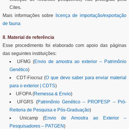
Cites.
Mais informações sobre
licença de importação/exportação
de fauna
8. Material de referência
Esse procedimento foi elaborado com apoio das páginas
das seguintes instituições:
UFMG (
Envio de amostra ao exterior – Patrimônio
Genético
)
CDT-Fiocruz (
O que devo saber para enviar material
para o exterior | CDTS
)
UFOPA (
Remessa & Envio
)
UFGRS (
Patrimônio Genético – PROPESP – Pró-
Reitoria de Pesquisa e Pós-Graduação
)
Unicamp (
Envio de Amostra ao Exterior –
Pesquisadores – PATGEN
)