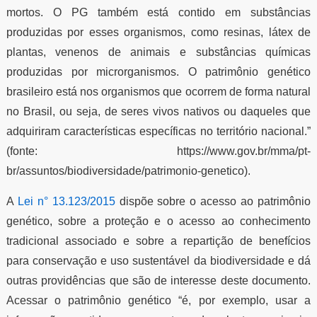
mortos. O PG também está contido em substâncias
produzidas por esses organismos, como resinas, látex de
plantas, venenos de animais e substâncias químicas
produzidas por microrganismos. O patrimônio genético
brasileiro está nos organismos que ocorrem de forma natural
no Brasil, ou seja, de seres vivos nativos ou daqueles que
adquiriram características específicas no território nacional.”
(fonte: https://www.gov.br/mma/pt-
br/assuntos/biodiversidade/patrimonio-genetico).
A
Lei n° 13.123/2015
dispõe sobre o acesso ao patrimônio
genético, sobre a proteção e o acesso ao conhecimento
tradicional associado e sobre a repartição de benefícios
para conservação e uso sustentável da biodiversidade e dá
outras providências que são de interesse deste documento.
Acessar o patrimônio genético “é, por exemplo, usar a