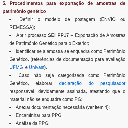
5. Procedimentos para exportação de amostras de
patrimônio genético
Definir o modelo de postagem (ENVIO ou
REMESSA);
Abrir processo
SEI PP17
– Exportação de Amostras
de Patrimônio Genético para o Exterior;
Identificar se a amostra se enquadra como Patrimônio
Genético. (referências de documentação para avaliação
UFMG
e
Univasf
).
Caso não seja categorizada como Patrimônio
Genético, elaborar
declaração do pesquisador
responsável, devidamente assinada, atestando que o
material não se enquadra como PG;
Anexar documentação necessária (ver Item 4);
Encaminhar para PPG;
Análise da PPG;