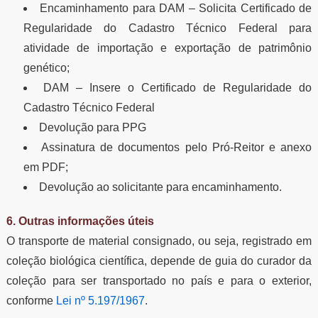
Encaminhamento para DAM – Solicita Certificado de
Regularidade do Cadastro Técnico Federal para
atividade de importação e exportação de patrimônio
genético;
DAM – Insere o Certificado de Regularidade do
Cadastro Técnico Federal
Devolução para PPG
Assinatura de documentos pelo Pró-Reitor e anexo
em PDF;
Devolução ao solicitante para encaminhamento.
6. Outras informações úteis
O transporte de material consignado, ou seja, registrado em
coleção biológica científica, depende de guia do curador da
coleção para ser transportado no país e para o exterior,
conforme
Lei nº 5.197/1967
.