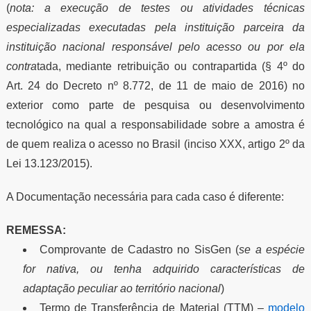
(
nota: a execução de testes ou atividades técnicas
especializadas executadas pela instituição parceira da
instituição nacional responsável pelo acesso ou por ela
contra
tada, mediante retribuição ou contrapartida (§ 4º do
Art. 24 do Decreto nº 8.772, de 11 de maio de 2016) no
exterior como parte de pesquisa ou desenvolvimento
tecnológico na qual a responsabilidade sobre a amostra é
de quem realiza o acesso no Brasil (inciso XXX, artigo 2º da
Lei 13.123/2015).
A Documentação necessária para cada caso é diferente:
REMESSA:
Comprovante de Cadastro no SisGen (
se a espécie
for nativa, ou tenha adquirido características de
adaptação peculiar ao território nacional
)
Termo de Transferência de Material (TTM) –
modelo