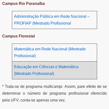
Campus Rio Paranaíba
Administração Pública em Rede Nacional –
PROFIAP (Mestrado Profissional
Campus Florestal
Matemática em Rede Nacional (Mestrado
Profissional)
Educação em Ciências e Matemática
(Mestrado Profissional)
* Trata-se de programa multicampi. Assim, pare efeito de se
determinar o número de programa profissional oferecido
pela UFV, conta-se apenas uma vez.