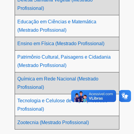
Profissional)
Educação em Ciências e Matemática
(Mestrado Profissional)
Ensino em Física (Mestrado Profissional)
Patrimônio Cultural, Paisagens e Cidadania
(Mestrado Profissional)
Química em Rede Nacional (Mestrado
Profissional)
Tecnologia e Celulose de Papel (Mestrado
Profissional)
Zootecnia (Mestrado Profissional)