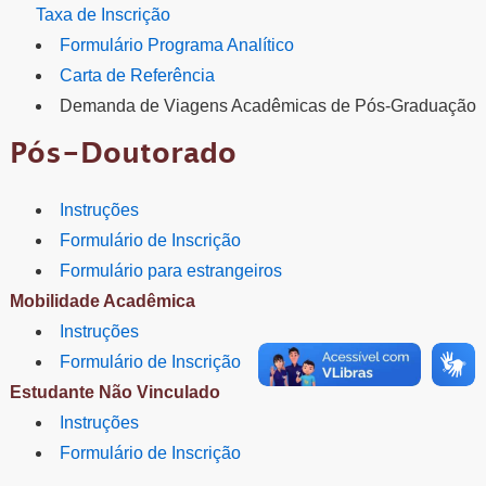
Taxa de Inscrição
Formulário Programa Analítico
Carta de Referência
Demanda de Viagens Acadêmicas de Pós-Graduação
Pós-Doutorado
Instruções
Formulário de Inscrição
Formulário para estrangeiros
Mobilidade Acadêmica
Instruções
Formulário de Inscrição
Estudante Não Vinculado
Instruções
Formulário de Inscrição