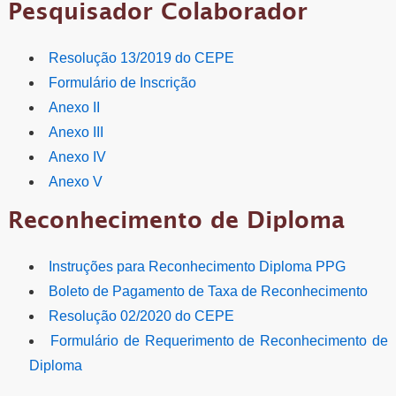
Pesquisador Colaborador
Resolução 13/2019 do CEPE
Formulário de Inscrição
Anexo II
Anexo III
Anexo IV
Anexo V
Reconhecimento de Diploma
Instruções para Reconhecimento Diploma PPG
Boleto de Pagamento de Taxa de Reconhecimento
Resolução 02/2020 do CEPE
Formulário de Requerimento de Reconhecimento de
Diploma