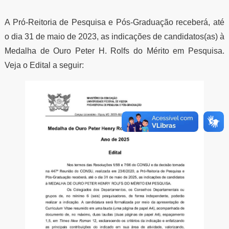
A Pró-Reitoria de Pesquisa e Pós-Graduação receberá, até
o dia 31 de maio de 2023, as indicações de candidatos(as) à
Medalha de Ouro Peter H. Rolfs do Mérito em Pesquisa.
Veja o Edital a seguir: